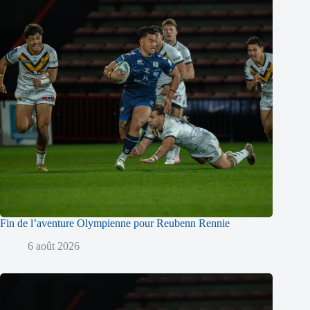
Fin de l’aventure Olympienne pour Reubenn Rennie
6 août 2026