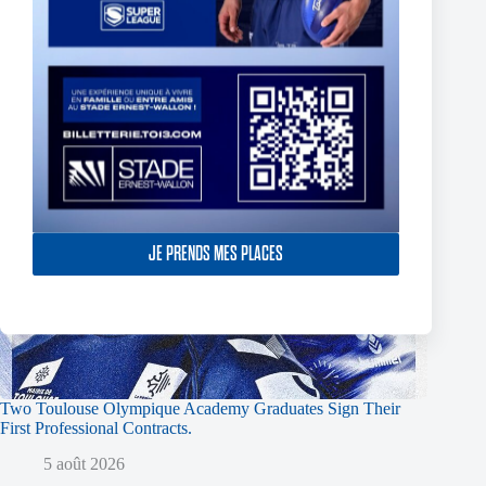
JE PRENDS MES PLACES
Two Toulouse Olympique Academy Graduates Sign Their
First Professional Contracts.
5 août 2026