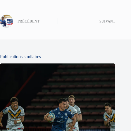
PRÉCÉDENT
SUIVANT
Publications similaires