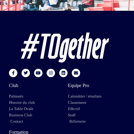
Club
Equipe Pro
Palmarès
Calendrier / résultats
Histoire du club
Classement
La Table Ovale
Effectif
Business Club
Staff
Contact
Billetterie
Formation