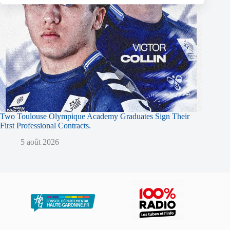
Two Toulouse Olympique Academy Graduates Sign Their
First Professional Contracts.
5 août 2026