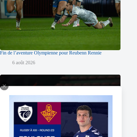
Fin de l’aventure Olympienne pour Reubenn Rennie
6 août 2026