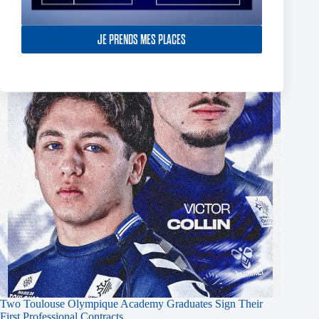
JE PRENDS MES PLACES
Two Toulouse Olympique Academy Graduates Sign Their
First Professional Contracts.