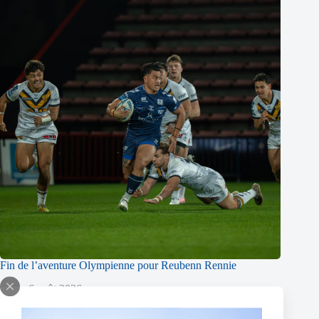
Fin de l’aventure Olympienne pour Reubenn Rennie
6 août 2026