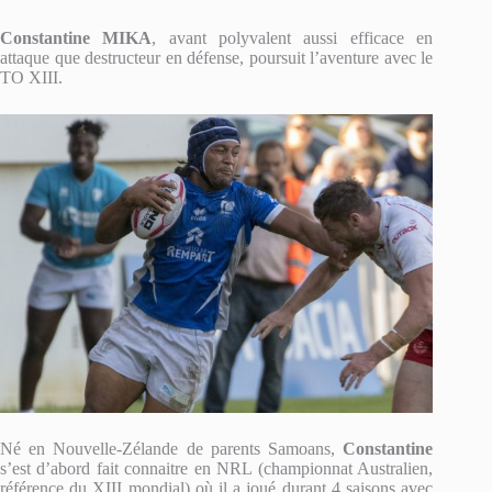
Constantine MIKA
, avant polyvalent aussi efficace en
attaque que destructeur en défense, poursuit l’aventure avec le
TO XIII.
Né en Nouvelle-Zélande de parents Samoans,
Constantine
s’est d’abord fait connaitre en NRL (championnat Australien,
référence du XIII mondial) où il a joué durant 4 saisons avec