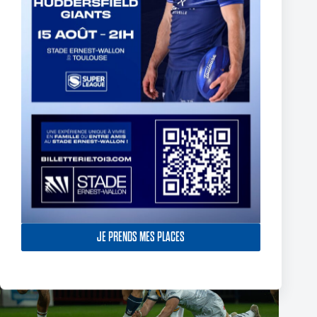
Fin de l’aventure Olympienne pour Reubenn Rennie
6 août 2026
JE PRENDS MES PLACES