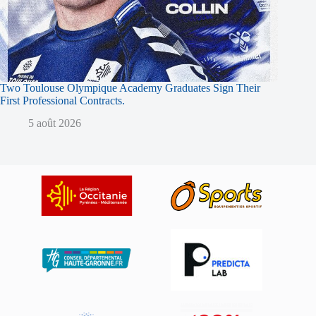
Two Toulouse Olympique Academy Graduates Sign Their
First Professional Contracts.
5 août 2026