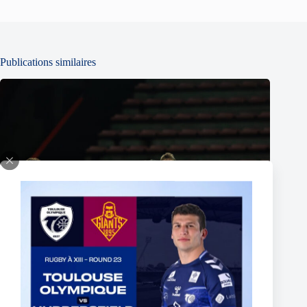
Publications similaires