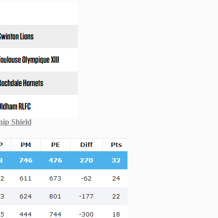
ip Shield