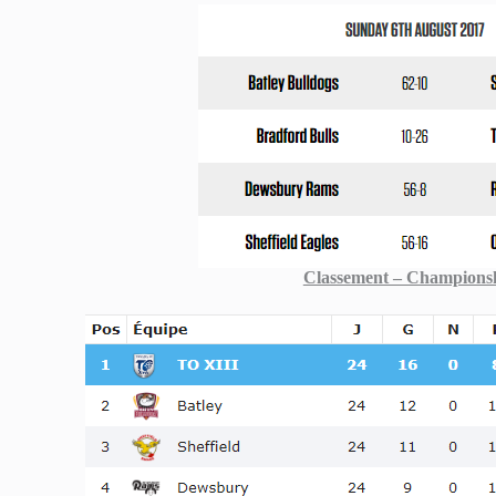
Classement – Championsh