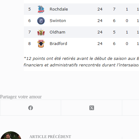
Partagez votre amour
ARTICLE
PRÉCÉDENT