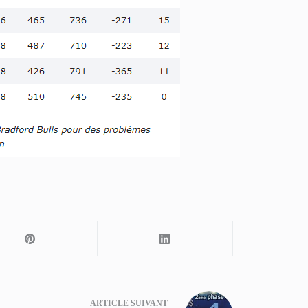
ARTICLE
SUIVANT