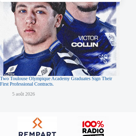
Two Toulouse Olympique Academy Graduates Sign Their
First Professional Contracts.
5 août 2026