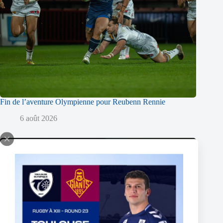
Fin de l’aventure Olympienne pour Reubenn Rennie
6 août 2026