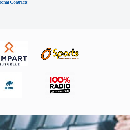
sional Contracts.