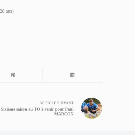
28 ans)
ARTICLE
SUIVANT
Sixième saison au TO à venir pour Paul
MARCON