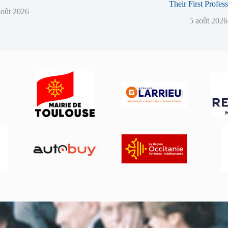
Their First Profes
août 2026
5 août 2026