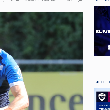
BILLET