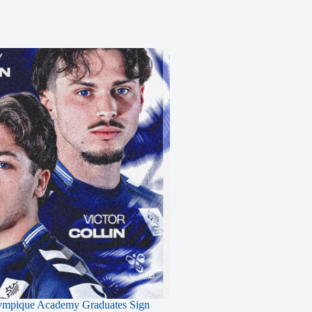
ympique Academy Graduates Sign