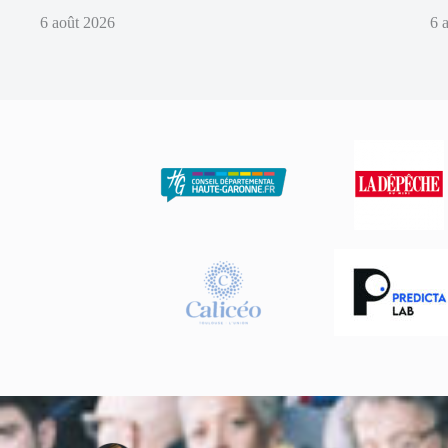
6 août 2026
6 