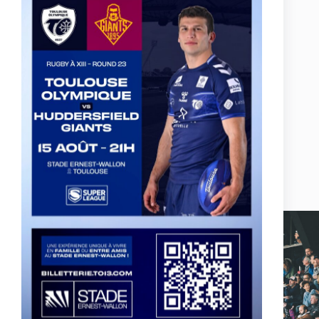
Actualités, nouveautés,