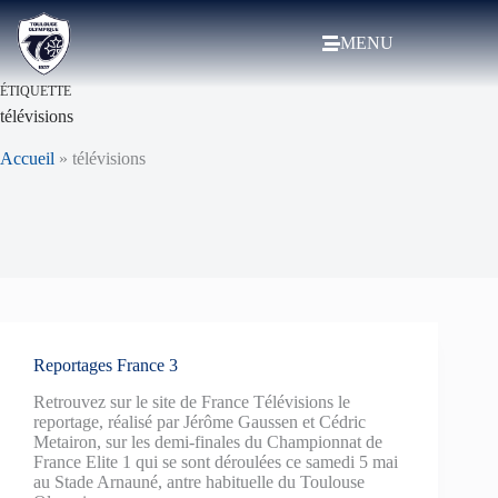
MENU
ÉTIQUETTE
télévisions
Accueil
»
télévisions
Reportages France 3
Retrouvez sur le site de France Télévisions le
reportage, réalisé par Jérôme Gaussen et Cédric
Metairon, sur les demi-finales du Championnat de
France Elite 1 qui se sont déroulées ce samedi 5 mai
au Stade Arnauné, antre habituelle du Toulouse