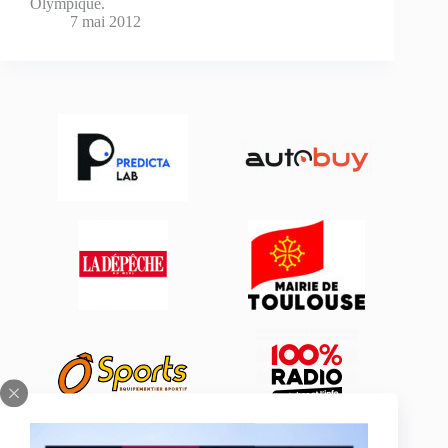
Olympique.
7 mai 2012