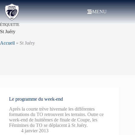
MENU
ÉTIQUETTE
St Juéry
Accueil
»
St Juéry
Le programme du week-end
Après la courte trève hivernale les différentes
formations du TO retrouvent les terrains. Outre ce
week-end de huitièmes de finale de Coupe, les
Féminines du TO se déplacent à St Juéry.
4 janvier 2013