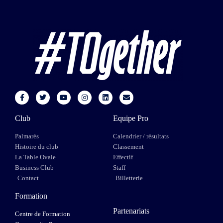
Club
Equipe Pro
Palmarès
Calendrier / résultats
Histoire du club
Classement
La Table Ovale
Effectif
Business Club
Staff
Contact
Billetterie
Formation
Partenariats
Centre de Formation