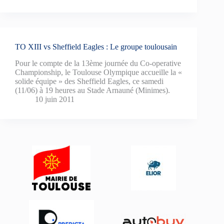
TO XIII vs Sheffield Eagles : Le groupe toulousain
Pour le compte de la 13ème journée du Co-operative
Championship, le Toulouse Olympique accueille la «
solide équipe » des Sheffield Eagles, ce samedi
(11/06) à 19 heures au Stade Arnauné (Minimes).
10 juin 2011