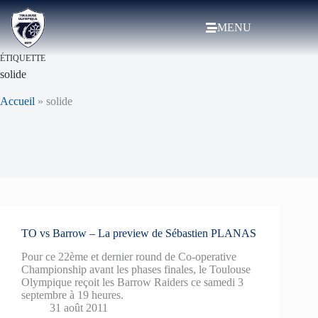
MENU
ÉTIQUETTE
solide
Accueil
»
solide
TO vs Barrow – La preview de Sébastien PLANAS
Pour ce 22ème et dernier round de Co-operative
Championship avant les phases finales, le Toulouse
Olympique reçoit les Barrow Raiders ce samedi 3
septembre à 19 heures.
31 août 2011