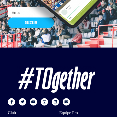
SOUSCRIRE
Club
Equipe Pro