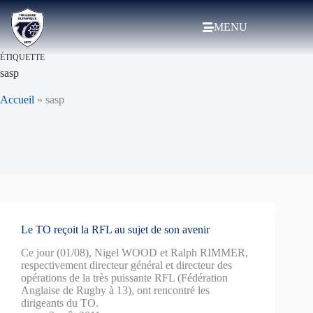
MENU
ÉTIQUETTE
sasp
Accueil
»
sasp
Le TO reçoit la RFL au sujet de son avenir
Ce jour (01/08), Nigel WOOD et Ralph RIMMER,
respectivement directeur général et directeur des
opérations de la très puissante RFL (Fédération
Anglaise de Rugby à 13), ont rencontré les
dirigeants du TO.