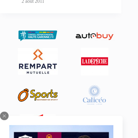
2 août 2011