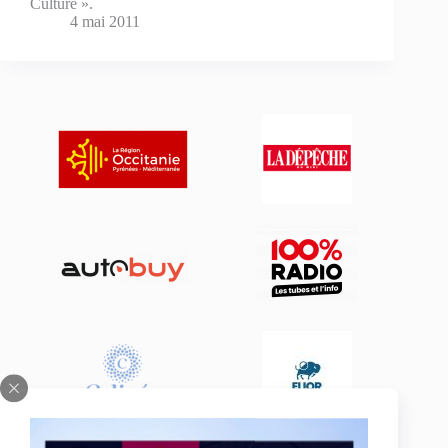
Culture ».
4 mai 2011