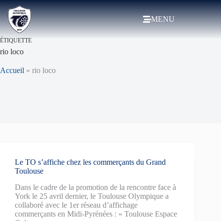
MENU
ÉTIQUETTE
rio loco
Accueil
»
rio loco
Le TO s’affiche chez les commerçants du Grand
Toulouse
Dans le cadre de la promotion de la rencontre face à
York le 25 avril dernier, le Toulouse Olympique a
collaboré avec le 1er réseau d’affichage
commerçants en Midi-Pyrénées : « Toulouse Espace