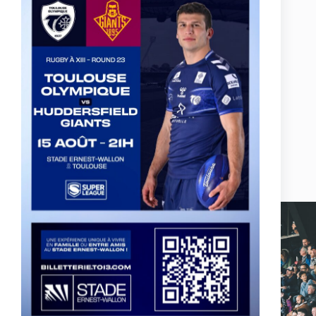
Actualités, nouveautés,