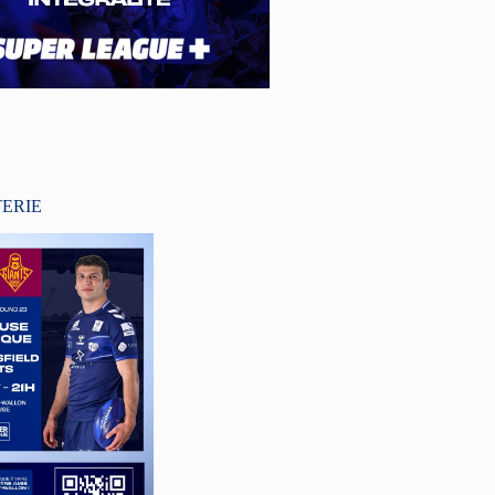
TERIE