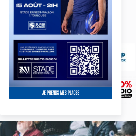
JE PRENDS MES PLACES