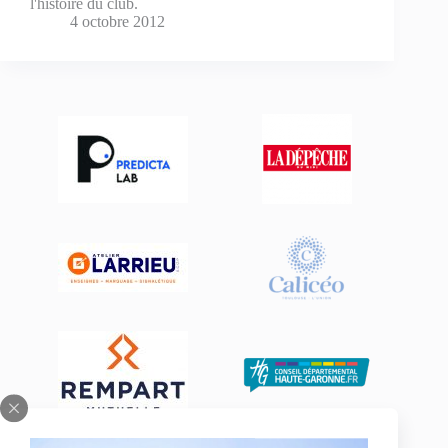
l'histoire du club.
4 octobre 2012