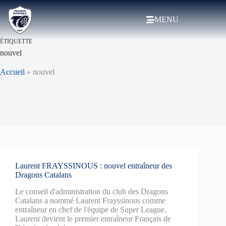
MENU
ÉTIQUETTE
nouvel
Accueil
»
nouvel
Laurent FRAYSSINOUS : nouvel entraîneur des
Dragons Catalans
Le conseil d'administration du club des Dragons
Catalans a nommé Laurent Frayssinous comme
entraîneur en chef de l'équipe de Super League.
Laurent devient le premier entraîneur Français de