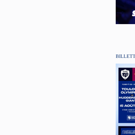
BILLET