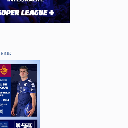
TERIE