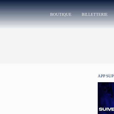
BOUTIQUE
BILLETTERIE
APP SU