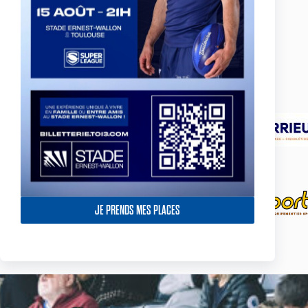
JE PRENDS MES PLACES