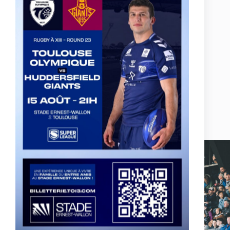
Actualités, nouveautés,
billetterie, remises