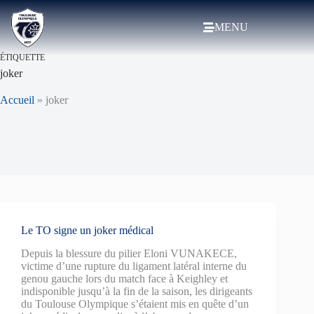
MENU
ÉTIQUETTE
joker
Accueil
»
joker
Le TO signe un joker médical
Depuis la blessure du pilier Eloni VUNAKECE,
victime d’une rupture du ligament latéral interne du
genou gauche lors du match face à Keighley et
indisponible jusqu’à la fin de la saison, les dirigeants
du Toulouse Olympique s’étaient mis en quête d’un