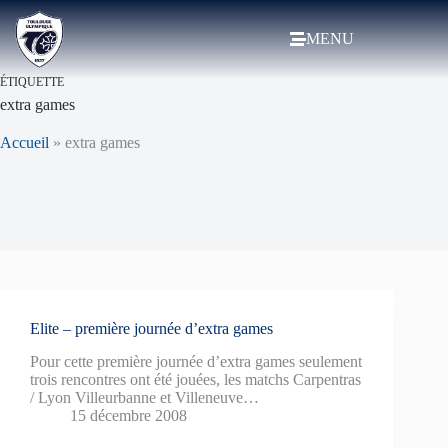
MENU
ÉTIQUETTE
extra games
Accueil
»
extra games
Elite – première journée d’extra games
Pour cette première journée d’extra games seulement
trois rencontres ont été jouées, les matchs Carpentras
/ Lyon Villeurbanne et Villeneuve…
15 décembre 2008