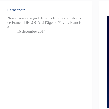
Carnet noir
C
Nous avons le regret de vous faire part du décès
de Francis DELOCA, à l’âge de 71 ans. Francis
a…
16 décembre 2014