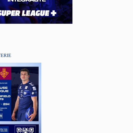
TERIE