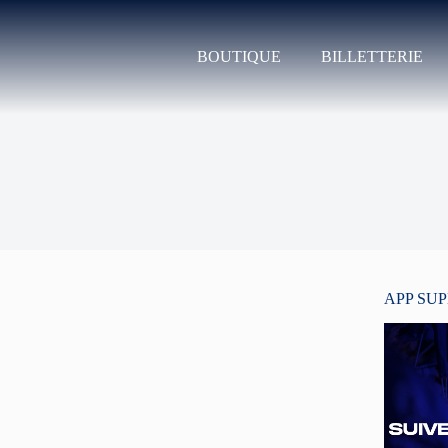
BOUTIQUE
BILLETTERIE
APP SU