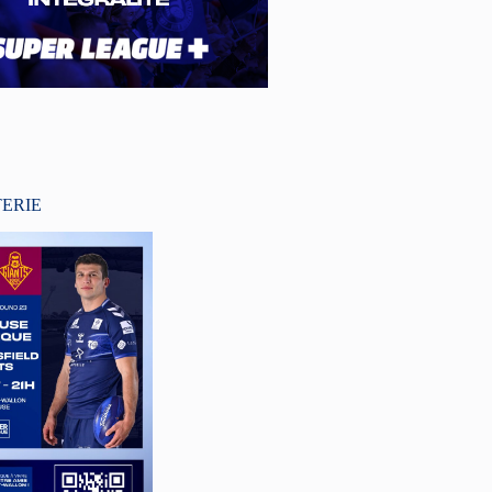
TERIE