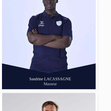
Sandrine LACASSAGNE
Masseur