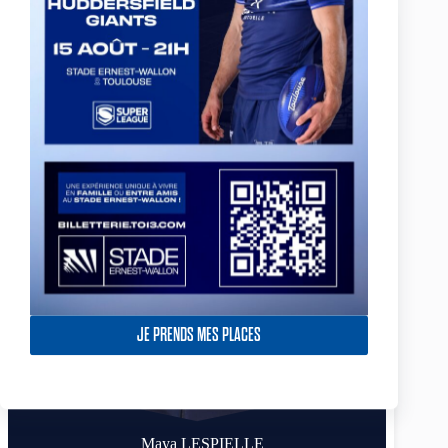
JE PRENDS MES PLACES
Maya LESPIELLE