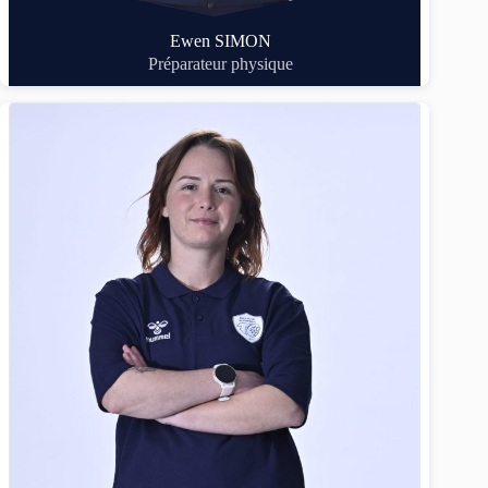
Ewen SIMON
Préparateur physique