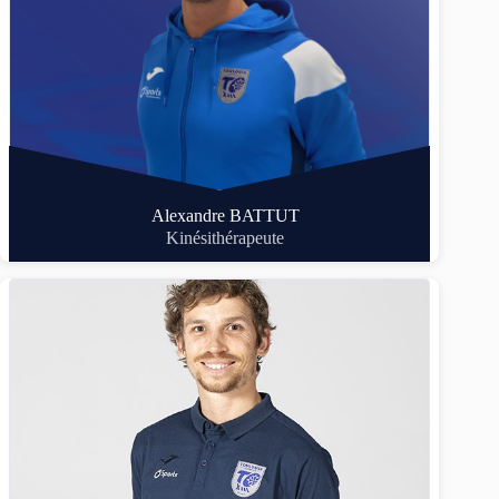
Alexandre BATTUT
Kinésithérapeute