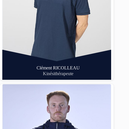
Clément RICOLLEAU
Kinésithérapeute