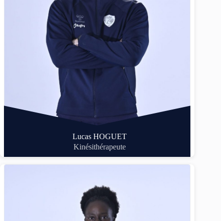
Lucas HOGUET
Kinésithérapeute