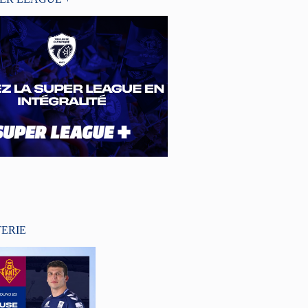
TERIE