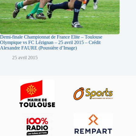
Demi-finale Championnat de France Elite – Toulouse
Olympique vs FC Lézignan – 25 avril 2015 – Crédit
Alexandre FAURE (Poussière d’Image)
25 avril 2015