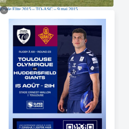
Finale Elite 2015 – TO-ASC – 9 mai 2015
9 mai 2015