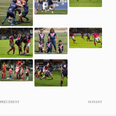
PRÉCÉDENT
SUIVANT