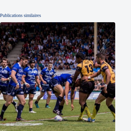
Publications similaires