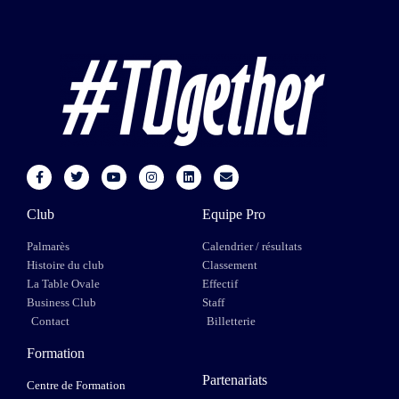
Club
Equipe Pro
Palmarès
Calendrier / résultats
Histoire du club
Classement
La Table Ovale
Effectif
Business Club
Staff
Contact
Billetterie
Formation
Partenariats
Centre de Formation