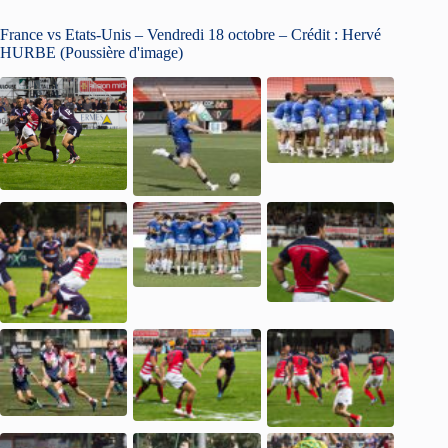
France vs Etats-Unis – Vendredi 18 octobre – Crédit : Hervé
HURBE (Poussière d'image)