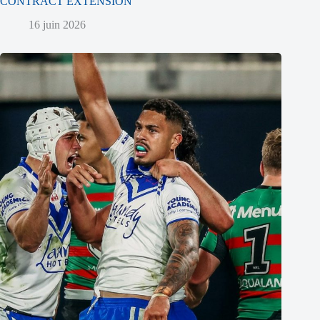
CONTRACT EXTENSION
16 juin 2026