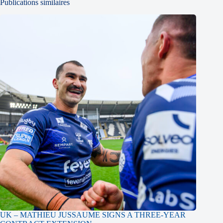
Publications similaires
UK – MATHIEU JUSSAUME SIGNS A THREE-YEAR