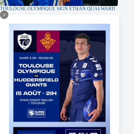
TOULOUSE OLYMPIQUE SIGN ETHAN QUAI-WARD
29 avril 2026