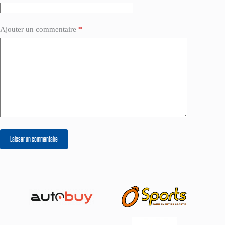
Ajouter un commentaire
*
Laisser un commentaire