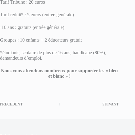
Tarif Tribune : 20 euros
Tarif réduit* : 5 euros (entrée générale)
-16 ans : gratuits (entrée générale)
Groupes : 10 enfants + 2 éducateurs gratuit
*étudiants, scolaire de plus de 16 ans, handicapé (80%),
demandeurs d’emploi.
Nous vous attendons nombreux pour supporter les « bleu
et blanc » !
PRÉCÉDENT
SUIVANT