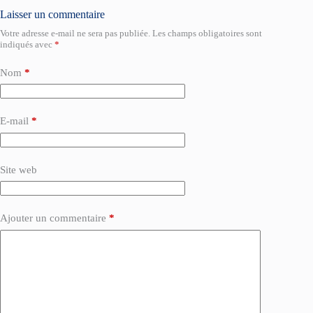
Laisser un commentaire
Votre adresse e-mail ne sera pas publiée.
Les champs obligatoires sont
indiqués avec
*
Nom
*
E-mail
*
Site web
Ajouter un commentaire
*