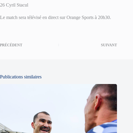
26 Cyril Stacul
Le match sera télévisé en direct sur Orange Sports à 20h30.
PRÉCÉDENT
SUIVANT
Publications similaires