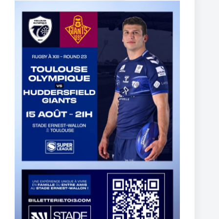
TOULOUSE OLYMPIQUE SIGN ETHAN QUAI-WARD
29 avril 2026