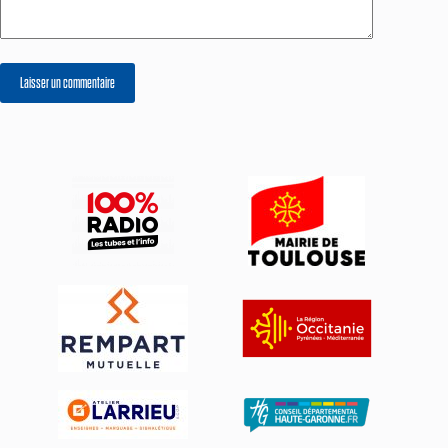
Laisser un commentaire