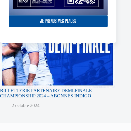
JE PRENDS MES PLACES
BILLETTERIE PARTENAIRE DEMI-FINALE
CHAMPIONSHIP 2024 – ABONNÉS INDIGO
2 octobre 2024