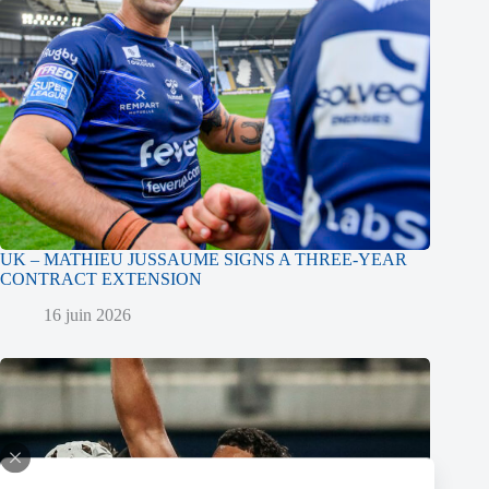
UK – MATHIEU JUSSAUME SIGNS A THREE-YEAR
CONTRACT EXTENSION
16 juin 2026