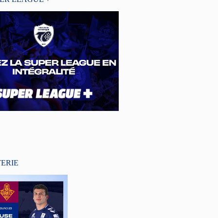
TERIE