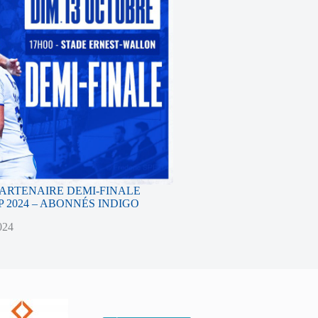
PARTENAIRE DEMI-FINALE
 2024 – ABONNÉS INDIGO
024