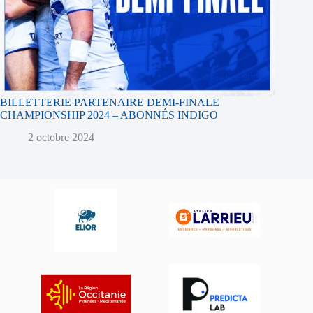
BILLETTERIE PARTENAIRE DEMI-FINALE
CHAMPIONSHIP 2024 – ABONNÉS INDIGO
2 octobre 2024