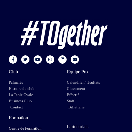
Club
Equipe Pro
Palmarès
Calendrier / résultats
Histoire du club
Classement
La Table Ovale
Effectif
Business Club
Staff
Contact
Billetterie
Formation
Partenariats
Centre de Formation