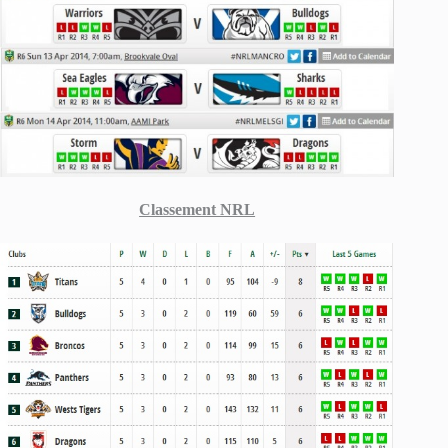
Classement NRL