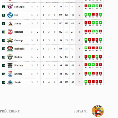
PRÉCÉDENT
SUIVANT