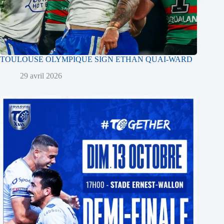
TOULOUSE OLYMPIQUE SIGN ETHAN QUAI-WARD
29 avril 2026