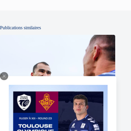
Publications similaires