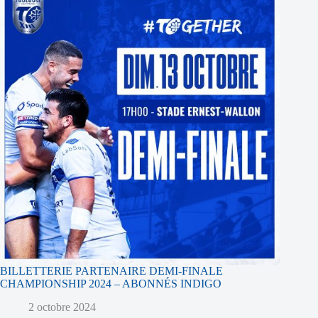
BILLETTERIE PARTENAIRE DEMI-FINALE
CHAMPIONSHIP 2024 – ABONNÉS INDIGO
2 octobre 2024