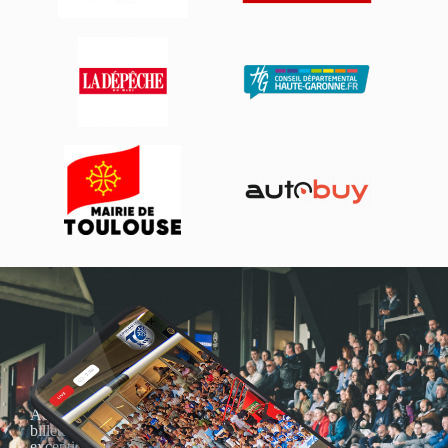
Actualités, nouveautés,
billetterie, remises
exceptionnelles dans la