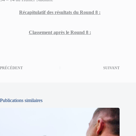
Récapitulatif des résultats du Round 8 :
Classement après le Round 8 :
PRÉCÉDENT
SUIVANT
Publications similaires