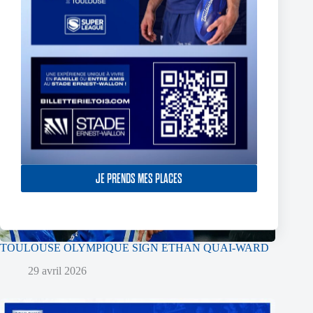
JE PRENDS MES PLACES
TOULOUSE OLYMPIQUE SIGN ETHAN QUAI-WARD
29 avril 2026