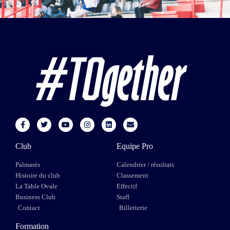
Club
Equipe Pro
Palmarès
Calendrier / résultats
Histoire du club
Classement
La Table Ovale
Effectif
Business Club
Staff
Contact
Billetterie
Formation