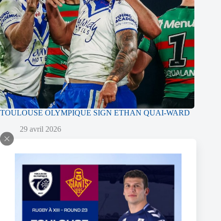
TOULOUSE OLYMPIQUE SIGN ETHAN QUAI-WARD
29 avril 2026