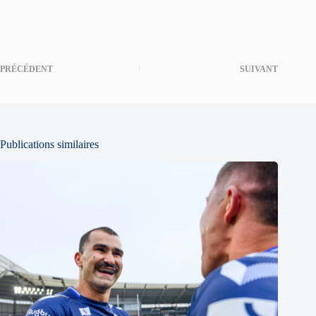
PRÉCÉDENT
SUIVANT
Publications similaires