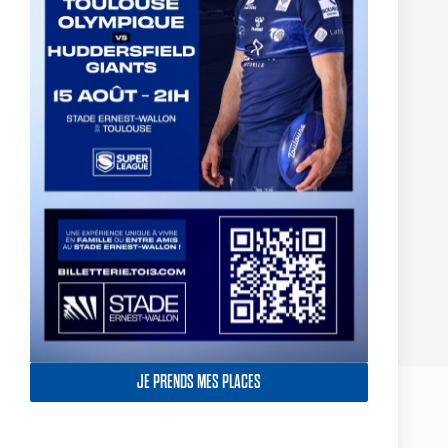
BILLETTERIE PARTENAIRE DEMI-FINALE
CHAMPIONSHIP 2024 – ABONNÉS INDIGO
2 octobre 2024
JE PRENDS MES PLACES