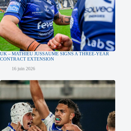
UK – MATHIEU JUSSAUME SIGNS A THREE-YEAR
CONTRACT EXTENSION
16 juin 2026