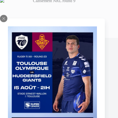
PRÉCÉDENT
SUIVANT
Publications similaires