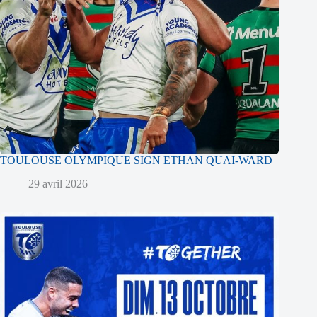
TOULOUSE OLYMPIQUE SIGN ETHAN QUAI-WARD
29 avril 2026