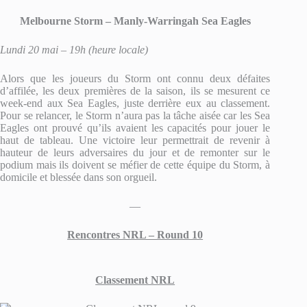
Melbourne Storm – Manly-Warringah Sea Eagles
Lundi 20 mai – 19h (heure locale)
Alors que les joueurs du Storm ont connu deux défaites
d’affilée, les deux premières de la saison, ils se mesurent ce
week-end aux Sea Eagles, juste derrière eux au classement.
Pour se relancer, le Storm n’aura pas la tâche aisée car les Sea
Eagles ont prouvé qu’ils avaient les capacités pour jouer le
haut de tableau. Une victoire leur permettrait de revenir à
hauteur de leurs adversaires du jour et de remonter sur le
podium mais ils doivent se méfier de cette équipe du Storm, à
domicile et blessée dans son orgueil.
—
Rencontres NRL – Round 10
Classement NRL