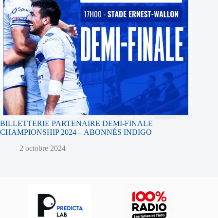
BILLETTERIE PARTENAIRE DEMI-FINALE
CHAMPIONSHIP 2024 – ABONNÉS INDIGO
2 octobre 2024