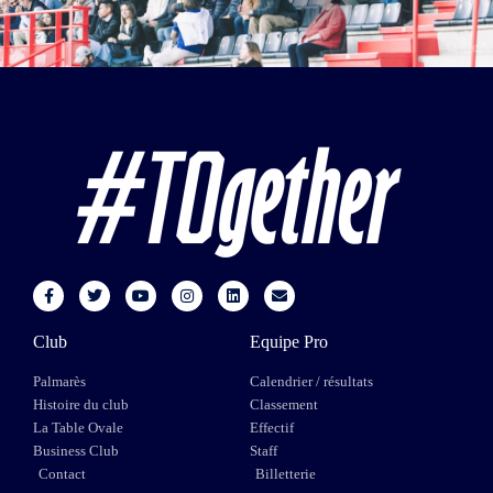
Club
Equipe Pro
Palmarès
Calendrier / résultats
Histoire du club
Classement
La Table Ovale
Effectif
Business Club
Staff
Contact
Billetterie