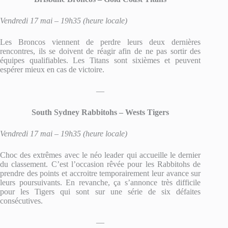
Vendredi 17 mai – 19h35 (heure locale)
Les Broncos viennent de perdre leurs deux dernières
rencontres, ils se doivent de réagir afin de ne pas sortir des
équipes qualifiables. Les Titans sont sixièmes et peuvent
espérer mieux en cas de victoire.
—
South Sydney Rabbitohs – Wests Tigers
Vendredi 17 mai – 19h35 (heure locale)
Choc des extrêmes avec le néo leader qui accueille le dernier
du classement. C’est l’occasion rêvée pour les Rabbitohs de
prendre des points et accroitre temporairement leur avance sur
leurs poursuivants. En revanche, ça s’annonce très difficile
pour les Tigers qui sont sur une série de six défaites
consécutives.
—