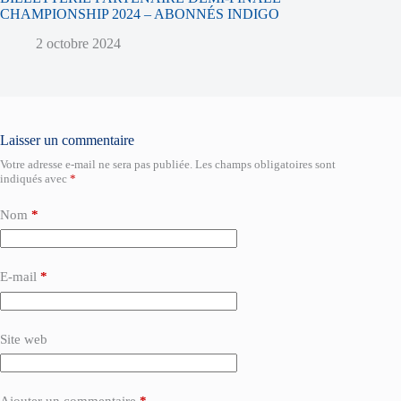
CHAMPIONSHIP 2024 – ABONNÉS INDIGO
2 octobre 2024
Laisser un commentaire
Votre adresse e-mail ne sera pas publiée.
Les champs obligatoires sont
indiqués avec
*
Nom
*
E-mail
*
Site web