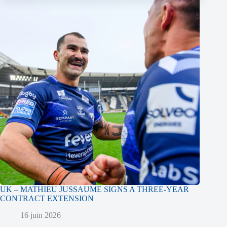
UK – MATHIEU JUSSAUME SIGNS A THREE-YEAR
CONTRACT EXTENSION
16 juin 2026