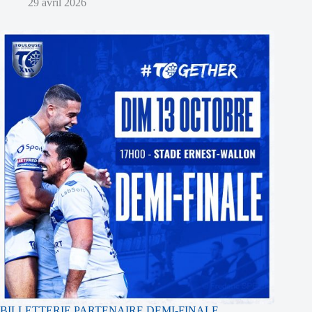
29 avril 2026
BILLETTERIE PARTENAIRE DEMI-FINALE