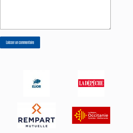
Laisser un commentaire