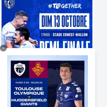
BILLETTERIE PARTENAIRE DEMI-FINALE
CHAMPIONSHIP 2024 – ABONNÉS INDIGO
2 octobre 2024