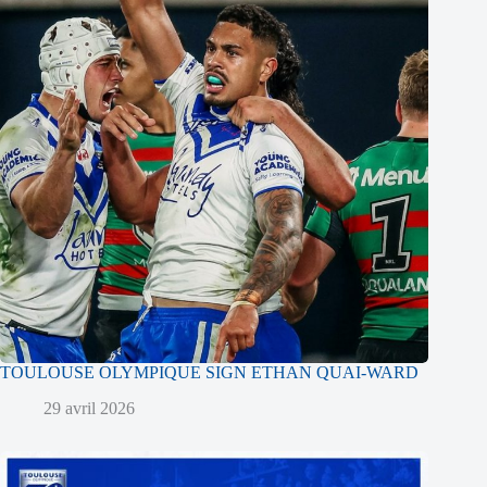
TOULOUSE OLYMPIQUE SIGN ETHAN QUAI-WARD
29 avril 2026