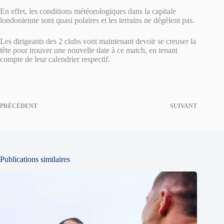
En effet, les conditions météorologiques dans la capitale
londonienne sont quasi polaires et les terrains ne dégèlent pas.
Les dirigeants des 2 clubs vont maintenant devoir se creuser la
tête pour trouver une nouvelle date à ce match, en tenant
compte de leur calendrier respectif.
PRÉCÉDENT
SUIVANT
Publications similaires