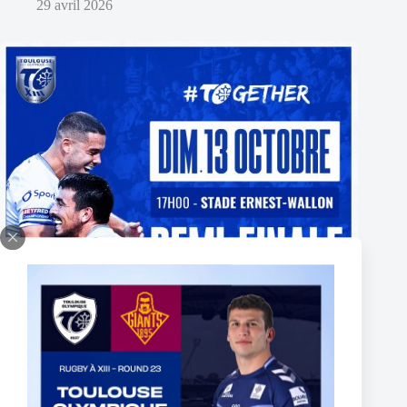
29 avril 2026
BILLETTERIE PARTENAIRE DEMI-FINALE