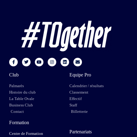
Club
Equipe Pro
Palmarès
Calendrier / résultats
Histoire du club
Classement
La Table Ovale
Effectif
Business Club
Staff
Contact
Billetterie
Formation
Partenariats
Centre de Formation