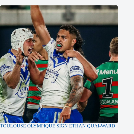
TOULOUSE OLYMPIQUE SIGN ETHAN QUAI-WARD