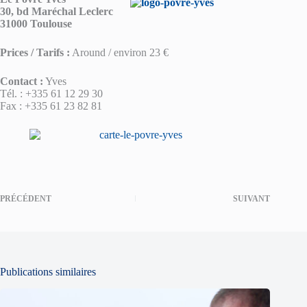
30, bd Maréchal Leclerc
31000 Toulouse
Prices / Tarifs :
Around / environ 23 €
Contact :
Yves
Tél. : +335 61 12 29 30
Fax : +335 61 23 82 81
PRÉCÉDENT
SUIVANT
Publications similaires