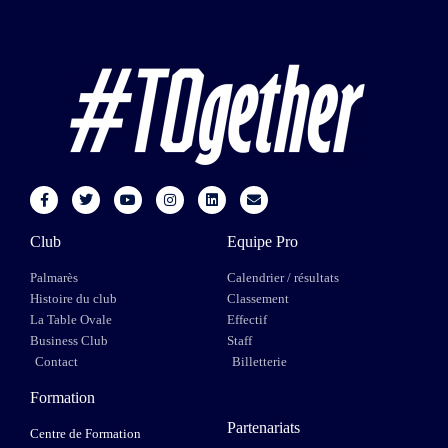
Club
Equipe Pro
Palmarès
Calendrier / résultats
Histoire du club
Classement
La Table Ovale
Effectif
Business Club
Staff
Contact
Billetterie
Formation
Partenariats
Centre de Formation