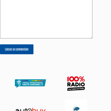
Laisser un commentaire