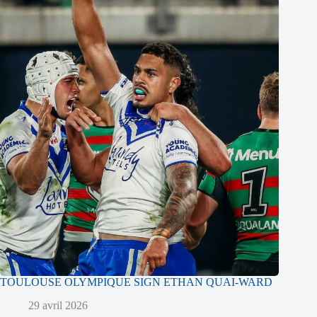
TOULOUSE OLYMPIQUE SIGN ETHAN QUAI-WARD
29 avril 2026