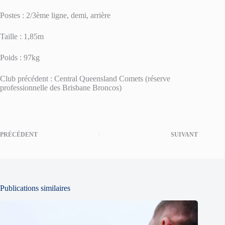
Postes : 2/3ème ligne, demi, arrière
Taille : 1,85m
Poids : 97kg
Club précédent : Central Queensland Comets (réserve
professionnelle des Brisbane Broncos)
PRÉCÉDENT
SUIVANT
Publications similaires