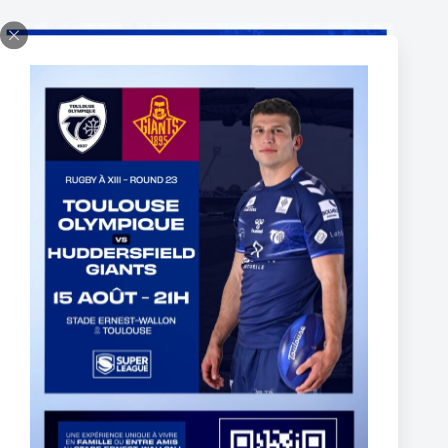
BILLETTERIE PARTENAIRE DEMI-FINALE
CHAMPIONSHIP 2024 – ABONNÉS INDIGO