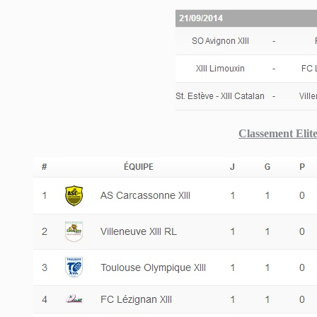
Classement Elit