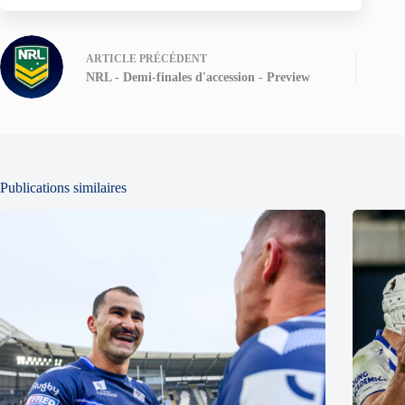
ARTICLE
PRÉCÉDENT
NRL - Demi-finales d'accession - Preview
Publications similaires