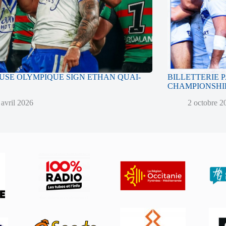
SE OLYMPIQUE SIGN ETHAN QUAI-
BILLETTERIE 
CHAMPIONSHIP
 avril 2026
2 octobre 2