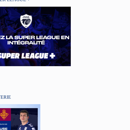
TERIE