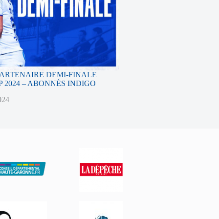
PARTENAIRE DEMI-FINALE
 2024 – ABONNÉS INDIGO
024