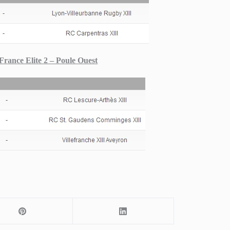
ance Elite 2 – Poule Ouest