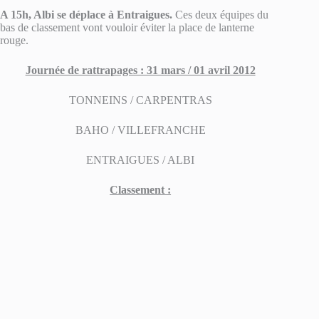
A 15h, Albi se déplace à Entraigues.
Ces deux équipes du
bas de classement vont vouloir éviter la place de lanterne
rouge.
Journée de rattrapages : 31 mars / 01 avril 2012
TONNEINS / CARPENTRAS
BAHO / VILLEFRANCHE
ENTRAIGUES / ALBI
Classement :