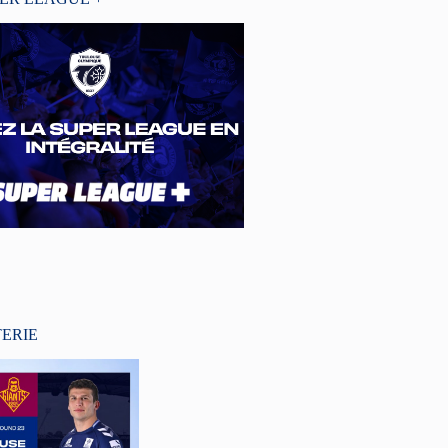
TERIE