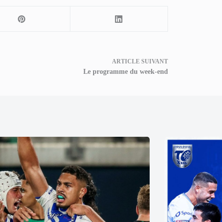
ARTICLE
SUIVANT
Le programme du week-end