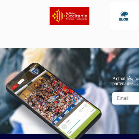
Actualités, no
partenaires…