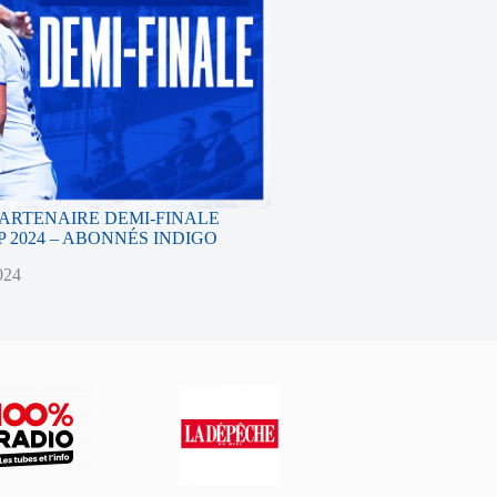
PARTENAIRE DEMI-FINALE
 2024 – ABONNÉS INDIGO
024