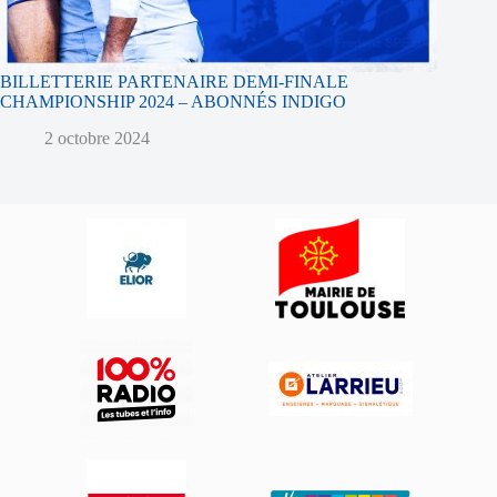
BILLETTERIE PARTENAIRE DEMI-FINALE
CHAMPIONSHIP 2024 – ABONNÉS INDIGO
2 octobre 2024