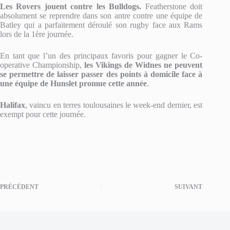
Les Rovers jouent contre les Bulldogs.
Featherstone doit
absolument se reprendre dans son antre contre une équipe de
Batley qui a parfaitement déroulé son rugby face aux Rams
lors de la 1ère journée.
En tant que l’un des principaux favoris pour gagner le Co-
operative Championship,
les Vikings de Widnes ne peuvent
se permettre de laisser passer des points à domicile face à
une équipe de Hunslet promue cette année
.
Halifax
, vaincu en terres toulousaines le week-end dernier, est
exempt pour cette journée.
PRÉCÉDENT
SUIVANT