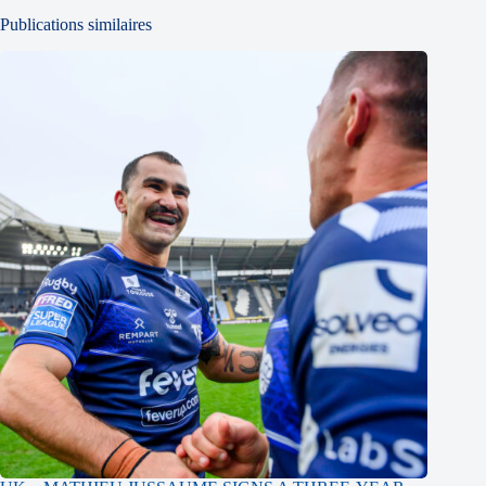
Publications similaires