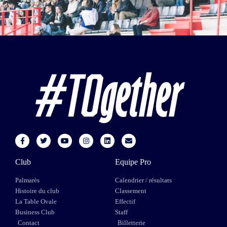
Club
Equipe Pro
Palmarès
Calendrier / résultats
Histoire du club
Classement
La Table Ovale
Effectif
Business Club
Staff
Contact
Billetterie