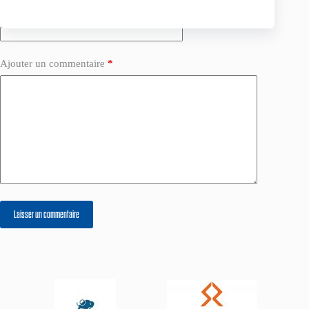
Site web
Ajouter un commentaire
*
Laisser un commentaire