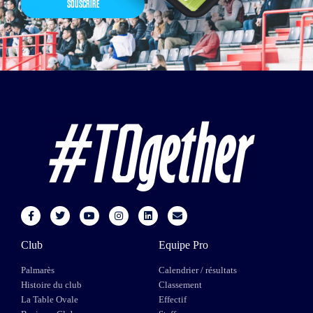
SOUSCRIRE
Club
Equipe Pro
Palmarès
Calendrier / résultats
Histoire du club
Classement
La Table Ovale
Effectif