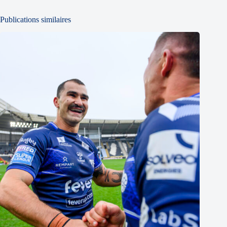
Publications similaires