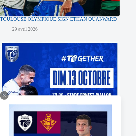
TOULOUSE OLYMPIQUE SIGN ETHAN QUAI-WARD
29 avril 2026