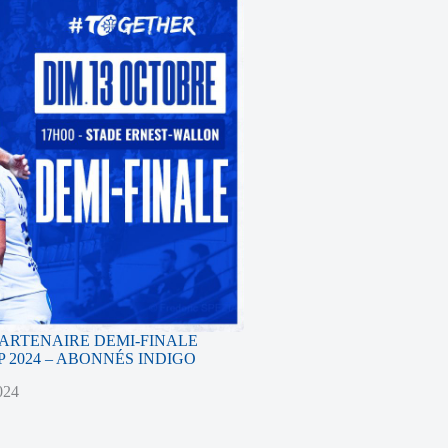
PARTENAIRE DEMI-FINALE
 2024 – ABONNÉS INDIGO
024