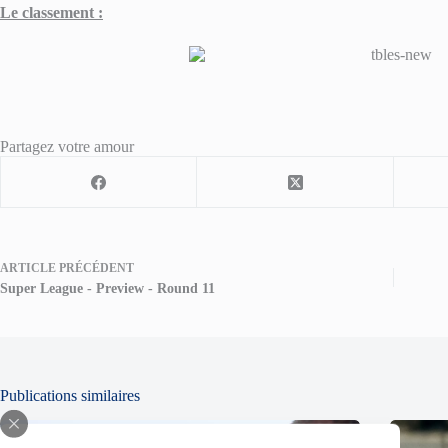
Le classement :
Partagez votre amour
ARTICLE
PRÉCÉDENT
Super League - Preview - Round 11
Publications similaires