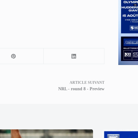
ARTICLE
SUIVANT
NRL - round 8 - Preview