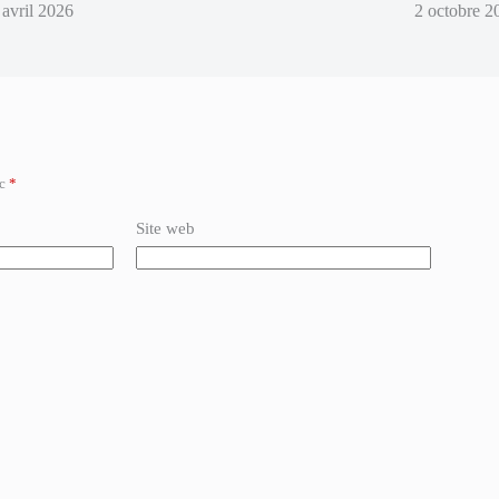
 avril 2026
2 octobre 2
ec
*
Site web