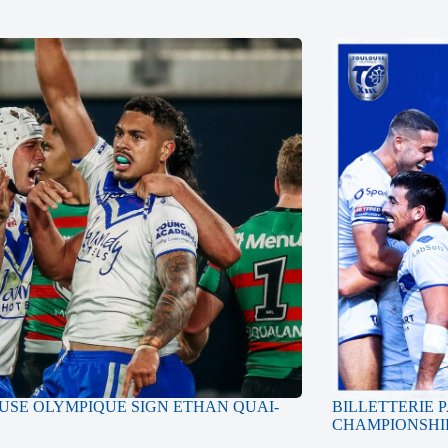
SE OLYMPIQUE SIGN ETHAN QUAI-
BILLETTERIE 
CHAMPIONSHIP