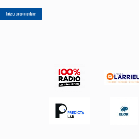
Laisser un commentaire