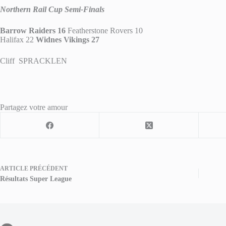
Northern Rail Cup Semi-Finals
Barrow Raiders 16
Featherstone Rovers 10
Halifax 22
Widnes Vikings 27
Cliff SPRACKLEN
Partagez votre amour
ARTICLE
PRÉCÉDENT
Résultats Super League