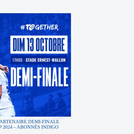
PARTENAIRE DEMI-FINALE
 2024 – ABONNÉS INDIGO