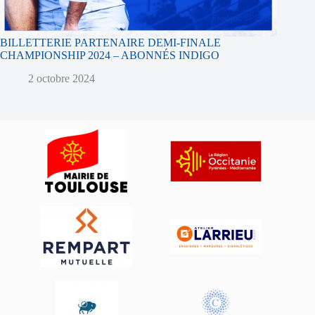
BILLETTERIE PARTENAIRE DEMI-FINALE
CHAMPIONSHIP 2024 – ABONNÉS INDIGO
2 octobre 2024