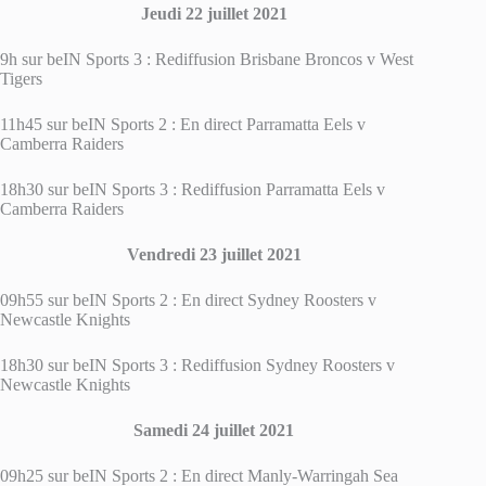
Jeudi 22 juillet 2021
9h sur beIN Sports 3 : Rediffusion Brisbane Broncos v West
Tigers
11h45 sur beIN Sports 2 : En direct Parramatta Eels v
Camberra Raiders
18h30 sur beIN Sports 3 : Rediffusion Parramatta Eels v
Camberra Raiders
Vendredi 23 juillet 2021
09h55 sur beIN Sports 2 : En direct Sydney Roosters v
Newcastle Knights
18h30 sur beIN Sports 3 : Rediffusion Sydney Roosters v
Newcastle Knights
Samedi 24 juillet 2021
09h25 sur beIN Sports 2 : En direct Manly-Warringah Sea