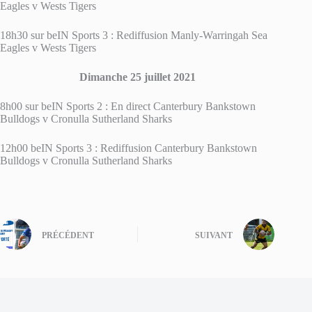
Eagles v Wests Tigers
18h30 sur beIN Sports 3 : Rediffusion Manly-Warringah Sea
Eagles v Wests Tigers
Dimanche 25 juillet 2021
8h00 sur beIN Sports 2 : En direct Canterbury Bankstown
Bulldogs v Cronulla Sutherland Sharks
12h00 beIN Sports 3 : Rediffusion Canterbury Bankstown
Bulldogs v Cronulla Sutherland Sharks
PRÉCÉDENT
SUIVANT