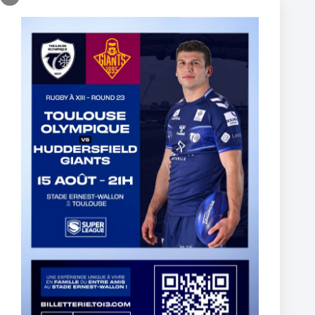
CONTRACT EXTENSION
16 juin 2026