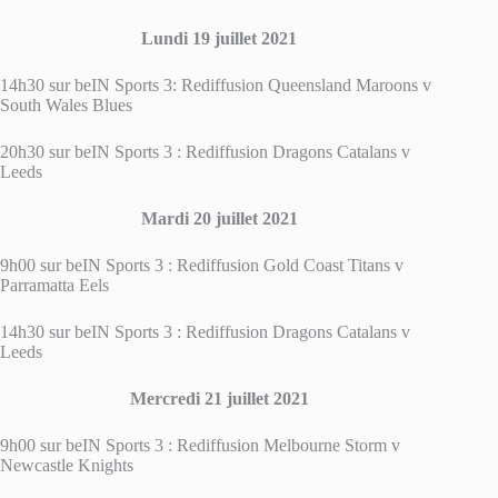
Lundi 19 juillet 2021
14h30 sur beIN Sports 3: Rediffusion Queensland Maroons v
South Wales Blues
20h30 sur beIN Sports 3 : Rediffusion Dragons Catalans v
Leeds
Mardi 20 juillet 2021
9h00 sur beIN Sports 3 : Rediffusion Gold Coast Titans v
Parramatta Eels
14h30 sur beIN Sports 3 : Rediffusion Dragons Catalans v
Leeds
Mercredi 21 juillet 2021
9h00 sur beIN Sports 3 : Rediffusion Melbourne Storm v
Newcastle Knights