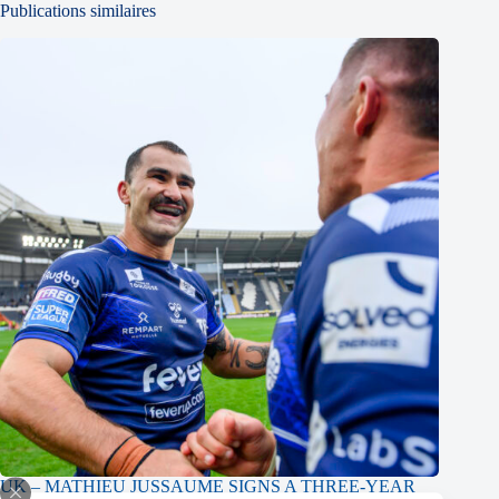
Publications similaires
UK – MATHIEU JUSSAUME SIGNS A THREE-YEAR