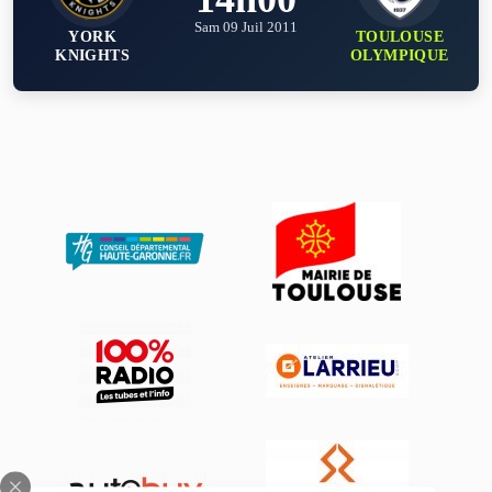
Sam 09 Juil 2011
YORK
TOULOUSE
KNIGHTS
OLYMPIQUE