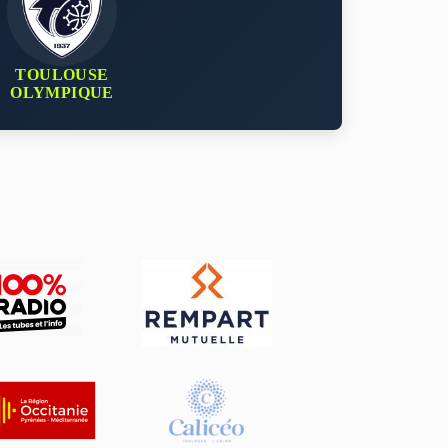
TOULOUSE
OLYMPIQUE