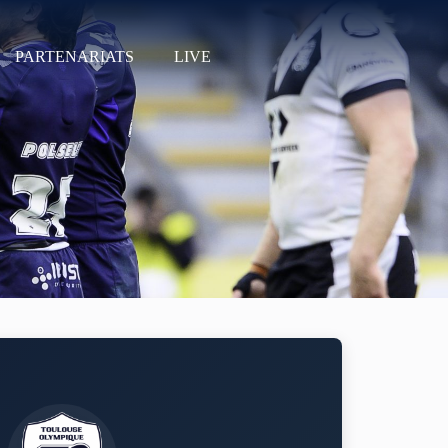
PARTENARIATS
LIVE