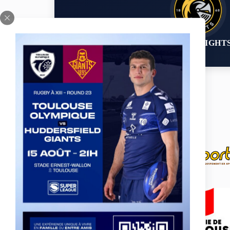
YORK KNIGHT