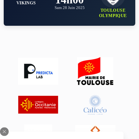
VIKINGS
Sam 28 Juin 2025
TOULOUSE
OLYMPIQUE