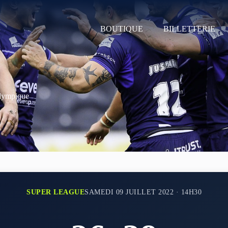
BOUTIQUE
BILLETTERIE
Olympique
SUPER LEAGUE
SAMEDI 09 JUILLET 2022 · 14H30