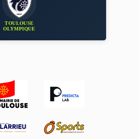
TOULOUSE
OLYMPIQUE