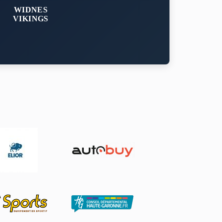
WIDNES
VIKINGS