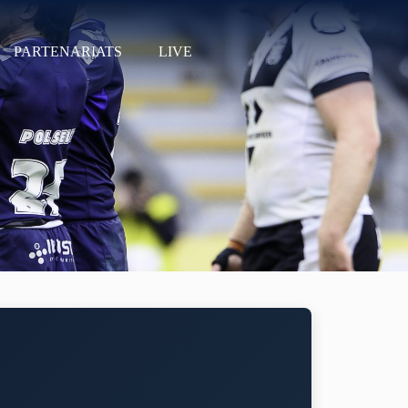
PARTENARIATS
LIVE