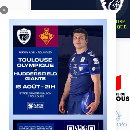
TOULOUSE
OLYMPIQUE