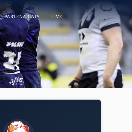
PARTENARIATS
LIVE