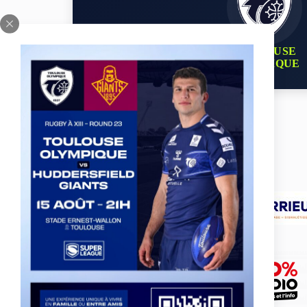
TOULOUSE
OLYMPIQUE