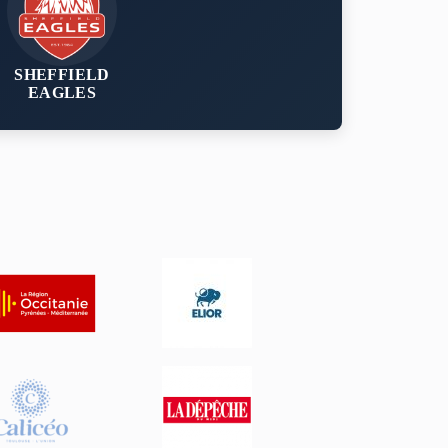
SHEFFIELD
EAGLES