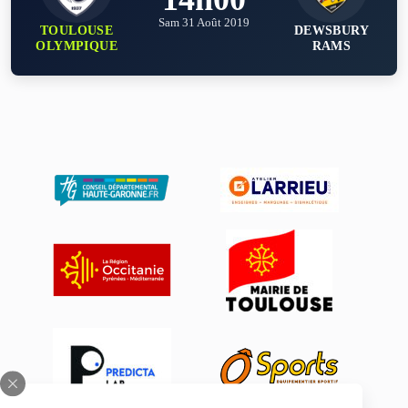
Sam 31 Août 2019
TOULOUSE
DEWSBURY
OLYMPIQUE
RAMS